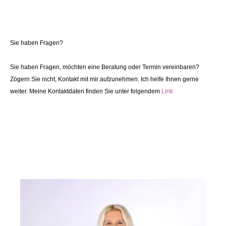
Sie haben Fragen?
Sie haben Fragen, möchten eine Beratung oder Termin vereinbaren?
Zögern Sie nicht, Kontakt mit mir aufzunehmen. Ich helfe Ihnen gerne
weiter. Meine Kontaktdaten finden Sie unter folgendem
Link