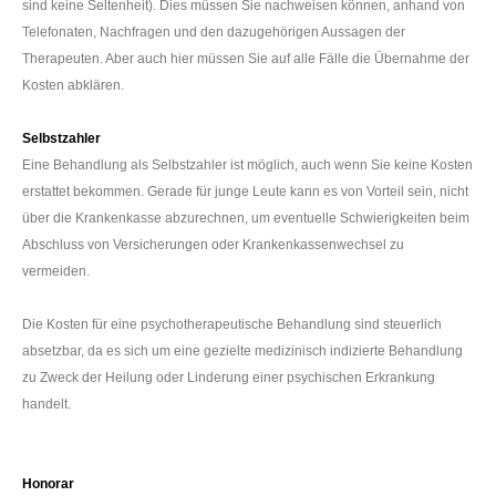
sind keine Seltenheit)
. Dies müssen Sie nachweisen können, anhand von
Telefonaten, Nachfragen und den dazugehörigen Aussagen der
Therapeuten. Aber auch hier müssen Sie auf alle Fälle die Übernahme der
Kosten abklären.
Selbstzahler
Eine Behandlung als Selbstzahler ist möglich, auch wenn Sie keine Kosten
erstattet bekommen. Gerade für junge Leute kann es von Vorteil sein, nicht
über die Krankenkasse abzurechnen, um eventuelle Schwierigkeiten beim
Abschluss von Versicherungen oder Krankenkassenwechsel zu
vermeiden.
Die Kosten für eine psychotherapeutische Behandlung sind steuerlich
absetzbar, da es sich um eine gezielte medizinisch indizierte Behandlung
zu Zweck der Heilung oder Linderung einer psychischen Erkrankung
handelt.
Honorar