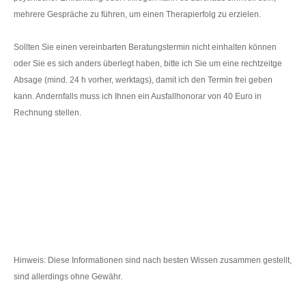
mehrere Gespräche zu führen, um einen Therapierfolg zu erzielen.
Sollten Sie einen vereinbarten Beratungstermin nicht einhalten können
oder Sie es sich anders überlegt haben, bitte ich Sie um eine rechtzeitge
Absage (mind. 24 h vorher, werktags), damit ich den Termin frei geben
kann. Andernfalls muss ich Ihnen ein Ausfallhonorar von 40 Euro in
Rechnung stellen.
Hinweis: Diese Informationen sind nach besten Wissen zusammen gestellt,
sind allerdings ohne Gewähr.