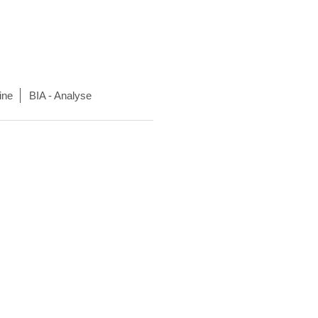
ine
BIA - Analyse