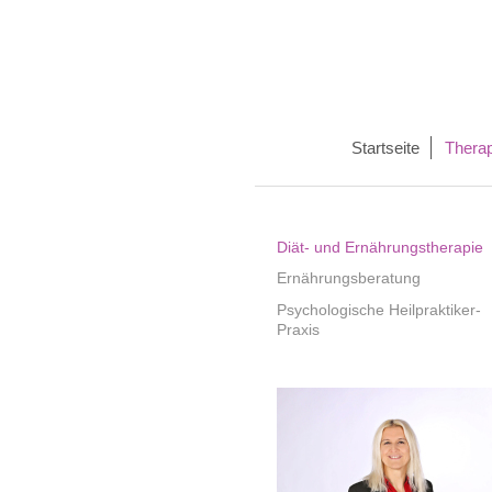
Startseite
Therap
Diät- und Ernährungstherapie
Ernährungsberatung
Psychologische Heilpraktiker-
Praxis