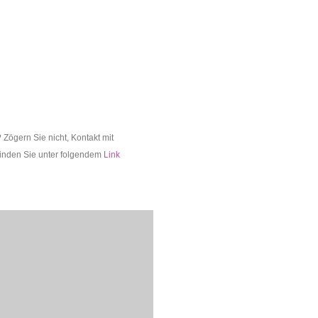
Zögern Sie nicht, Kontakt mit
finden Sie unter folgendem
Link