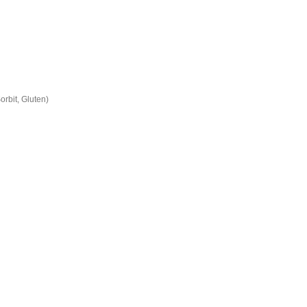
orbit, Gluten)