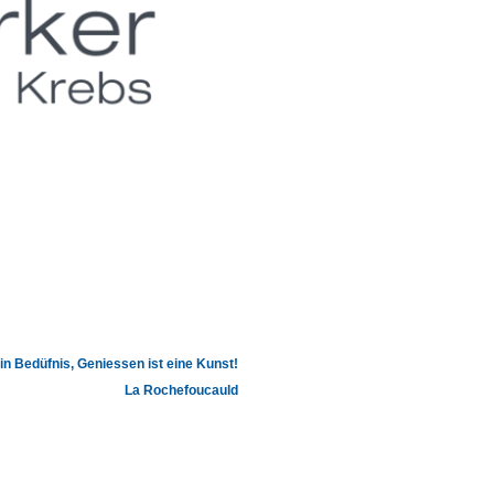
in Bedüfnis, Geniessen ist eine Kunst!
a Rochefoucauld